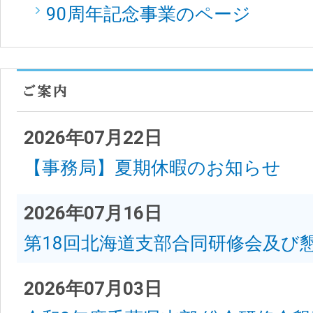
90周年記念事業のページ
2026年07月22日
【事務局】夏期休暇のお知らせ
2026年07月16日
第18回北海道支部合同研修会及び
2026年07月03日