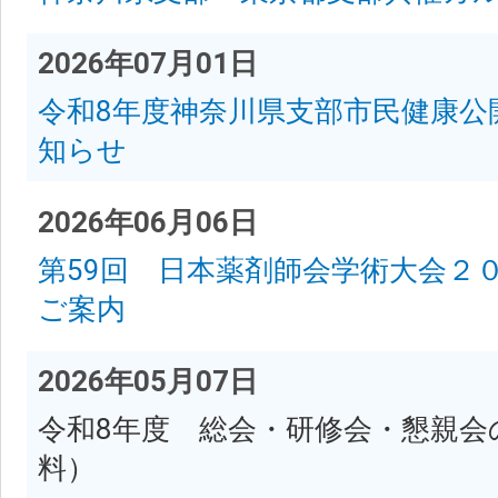
2026年07月01日
令和8年度神奈川県支部市民健康公
知らせ
2026年06月06日
第59回 日本薬剤師会学術大会２
ご案内
2026年05月07日
令和8年度 総会・研修会・懇親会
料）