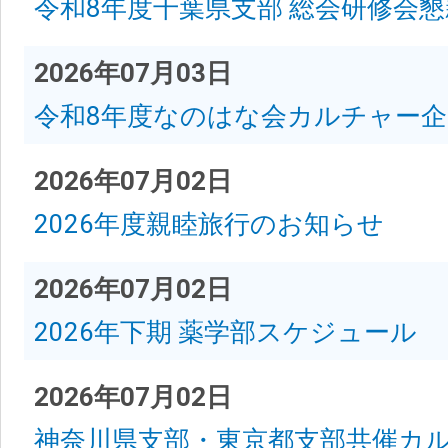
令和8年度千葉県支部 総会研修会
2026年07月03日
令和8年度なのはな会カルチャー企
2026年07月02日
2026年度親睦旅行のお知らせ
2026年07月02日
2026年下期 薬学部スケジュール
2026年07月02日
神奈川県支部・東京都支部共催カ