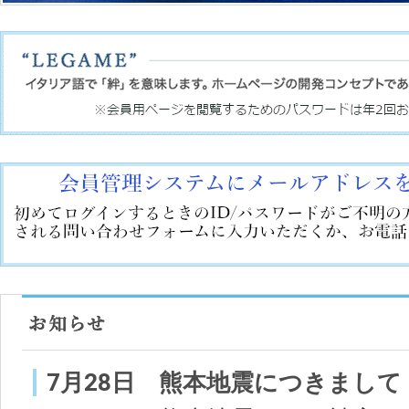
7月28日 熊本地震につきまして