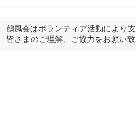
鶴風会はボランティア活動により
皆さまのご理解、ご協力をお願い致