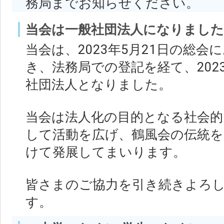
務局までお知らせください。
当会は一般社団法人になりました
当会は、2023年5月21日の総
き、法務局での登記を経て、202
社団法人となりました。
当会は法人化の目的となる社会的
して活動を広げ、鶴風会の伝統を
けて発展してまいります。
皆さまのご協力を引き続きよろ
す。