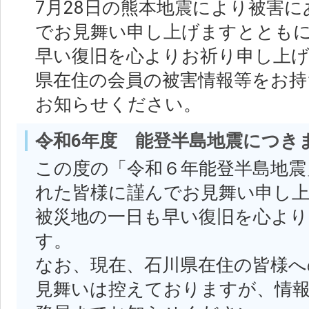
7月28日の熊本地震により被害
でお見舞い申し上げますととも
早い復旧を心よりお祈り申し上げ
県在住の会員の被害情報等をお持
お知らせください。
令和6年度 能登半島地震につき
この度の「令和６年能登半島地震
れた皆様に謹んでお見舞い申し
被災地の一日も早い復旧を心よ
す。
なお、現在、石川県在住の皆様へ
見舞いは控えておりますが、情