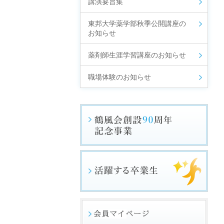
講演要旨集
東邦大学薬学部秋季公開講座の
お知らせ
薬剤師生涯学習講座のお知らせ
職場体験のお知らせ