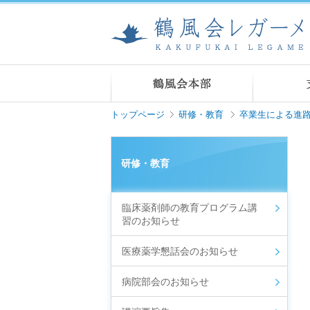
トップページ
研修・教育
卒業生による進
研修・教育
臨床薬剤師の教育プログラム講
習のお知らせ
医療薬学懇話会のお知らせ
病院部会のお知らせ