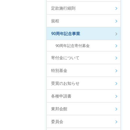
定款施行細則
規程
90周年記念事業
90周年記念寄付募金
寄付金について
特別基金
受賞のお知らせ
各種申請書
東邦会館
委員会