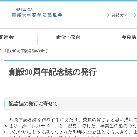
東邦大学
創設90周年記念誌の発行
創設90周年記念誌の発行
記念誌の発行に寄せて
90周年記念誌を作成するにあたり、委員の皆さまと思い描い
やはり「絆（レガーメ）」と「歴史」でした。卒業生の縦のつな
のつながりによって織りなされた90年の歴史はとても大きく、