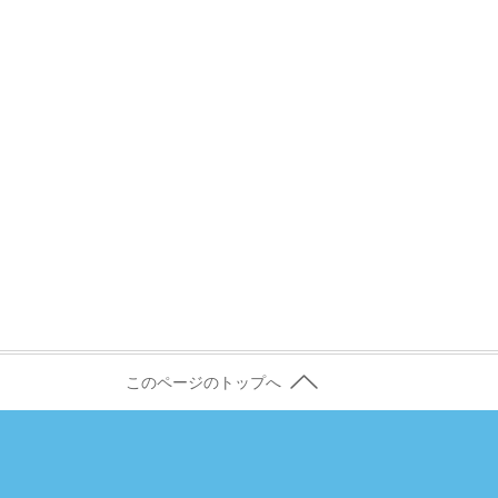
このページのトップへ